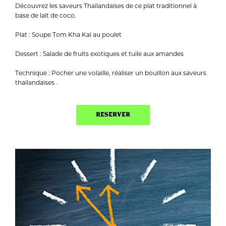
Découvrez les saveurs Thaïlandaises de ce plat traditionnel à
base de lait de coco.
Plat : Soupe Tom Kha Kaï au poulet
Dessert : Salade de fruits exotiques et tuile aux amandes
Technique : Pocher une volaille, réaliser un bouillon aux saveurs
thaïlandaises .
RESERVER