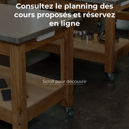
Consultez le planning des
cours proposés et réservez
en ligne
Scroll pour découvrir