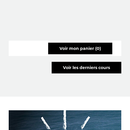
voir mon panier (0)
voir les derniers cours