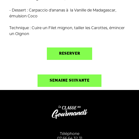
- Dessert : Carpaccio d'ananas à la Vanille de Madagascar,
émulsion Coco
Technique : Cuire un Filet mignon, tailler les Carottes, émincer
un Oignon
RESERVER
SEMAINE SUIVANTE
Téléphone
07 66 64 32 31